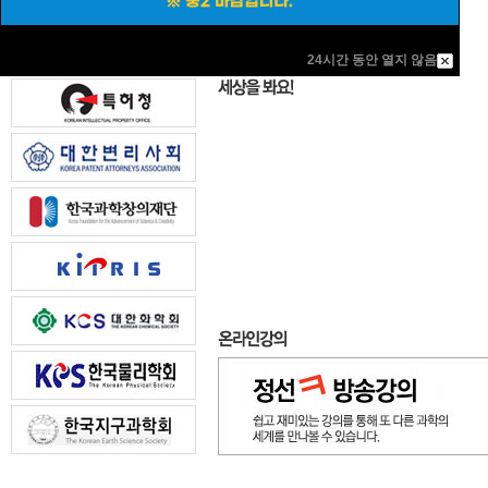
24시간 동안 열지 않음